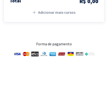
R$ 0,00
Total
Adicionar mais cursos
Forma de pagamento