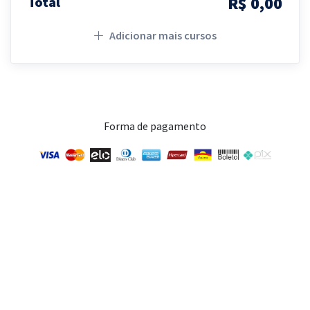
R$ 0,00
Total
Adicionar mais cursos
Forma de pagamento