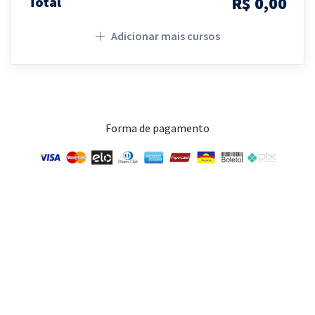
R$ 0,00
Total
Adicionar mais cursos
Forma de pagamento