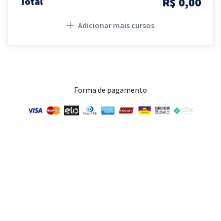
R$ 0,00
Total
Adicionar mais cursos
Forma de pagamento