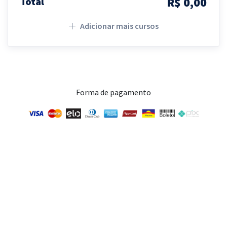
R$ 0,00
Total
Adicionar mais cursos
Forma de pagamento