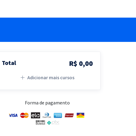
R$ 0,00
Total
Adicionar mais cursos
Forma de pagamento