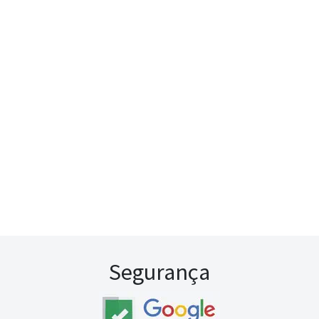
Segurança