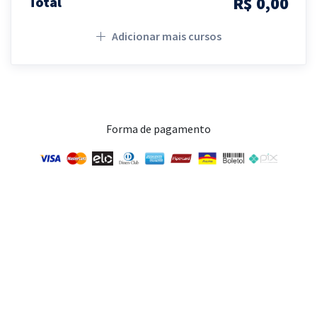
R$ 0,00
Total
Adicionar mais cursos
Forma de pagamento