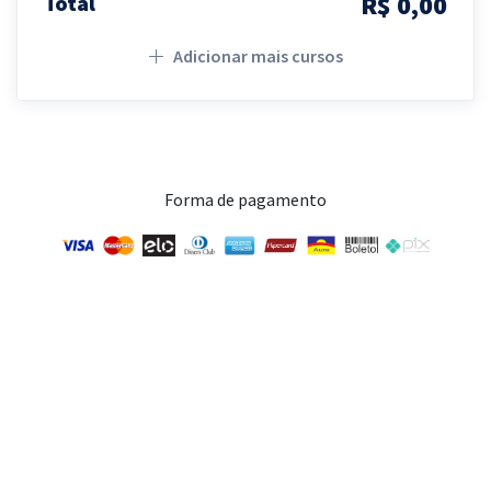
R$ 0,00
Total
Adicionar mais cursos
Forma de pagamento