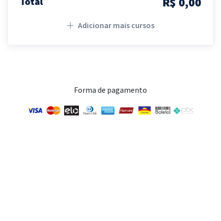
R$ 0,00
Total
Adicionar mais cursos
Forma de pagamento