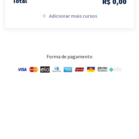
R$ 0,00
Total
Adicionar mais cursos
Forma de pagamento