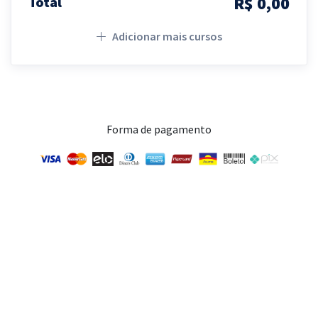
R$ 0,00
Total
Adicionar mais cursos
Forma de pagamento