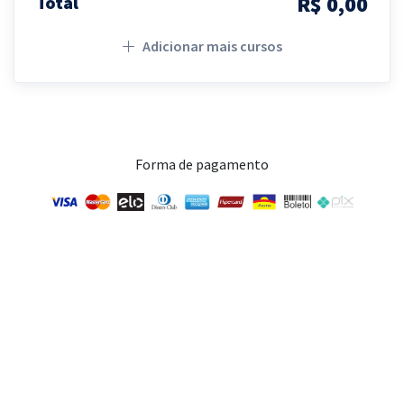
R$ 0,00
Total
Adicionar mais cursos
Forma de pagamento