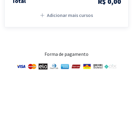
R$ 0,00
Total
Adicionar mais cursos
Forma de pagamento