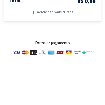
R$ 0,00
Total
Adicionar mais cursos
Forma de pagamento