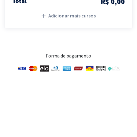
R$ 0,00
Total
Adicionar mais cursos
Forma de pagamento