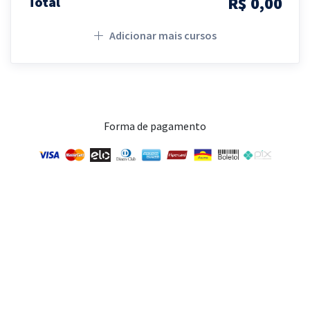
R$ 0,00
Total
Adicionar mais cursos
Forma de pagamento