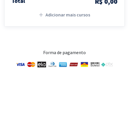
R$ 0,00
Total
Adicionar mais cursos
Forma de pagamento