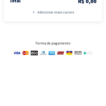
R$ 0,00
Total
Adicionar mais cursos
Forma de pagamento