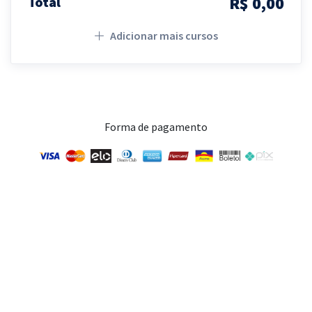
R$ 0,00
Total
Adicionar mais cursos
Forma de pagamento