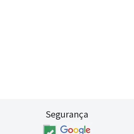
Segurança