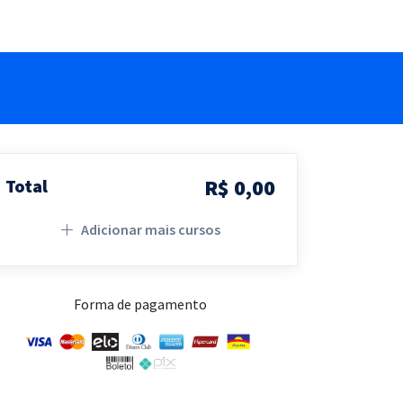
R$ 0,00
Total
Adicionar mais cursos
Forma de pagamento