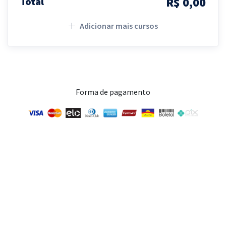
R$ 0,00
Total
Adicionar mais cursos
Forma de pagamento