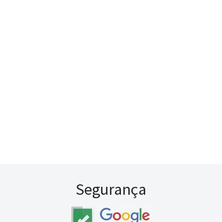
Segurança