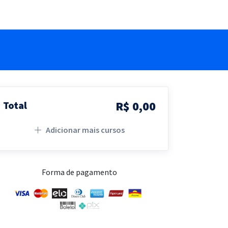
R$ 0,00
Total
Adicionar mais cursos
Forma de pagamento