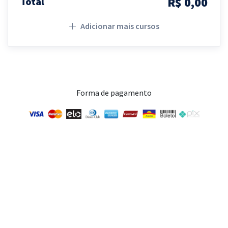
R$ 0,00
Total
Adicionar mais cursos
Forma de pagamento