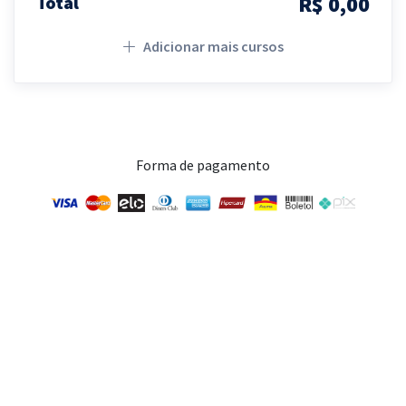
R$ 0,00
Total
Adicionar mais cursos
Forma de pagamento