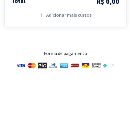
R$ 0,00
Total
Adicionar mais cursos
Forma de pagamento