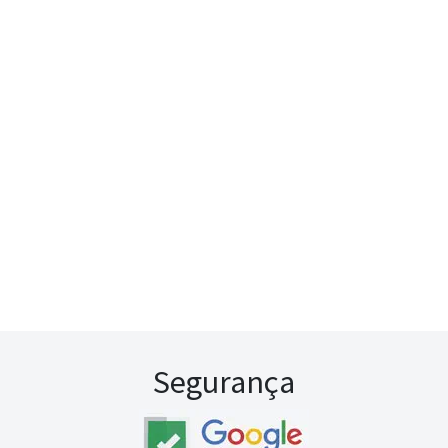
Segurança