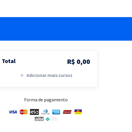
R$ 0,00
Total
Adicionar mais cursos
Forma de pagamento