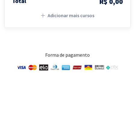
R$ 0,00
Total
Adicionar mais cursos
Forma de pagamento