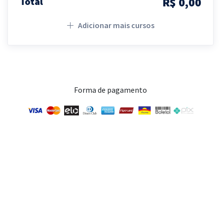
R$ 0,00
Total
Adicionar mais cursos
Forma de pagamento