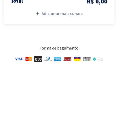
R$ 0,00
Total
Adicionar mais cursos
Forma de pagamento