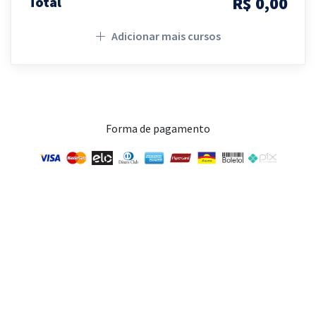
R$ 0,00
Total
Adicionar mais cursos
Forma de pagamento