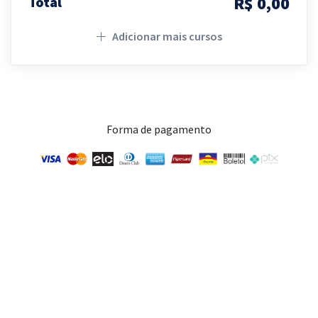
R$ 0,00
Total
Adicionar mais cursos
Forma de pagamento