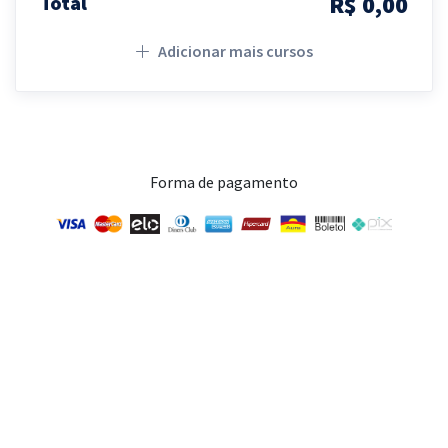
R$ 0,00
Total
Adicionar mais cursos
Forma de pagamento