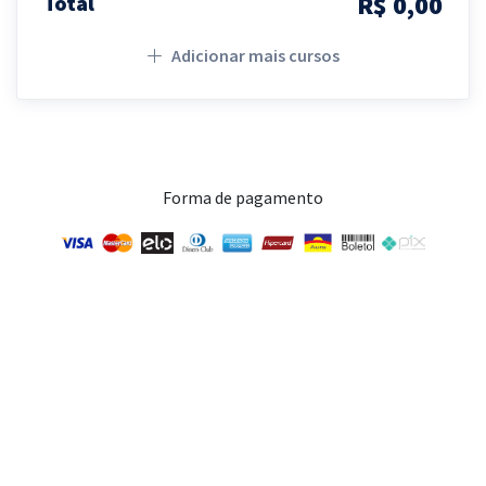
R$ 0,00
Total
Adicionar mais cursos
Forma de pagamento