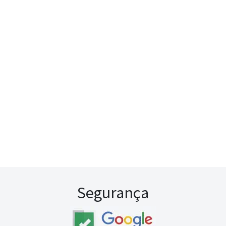
Segurança