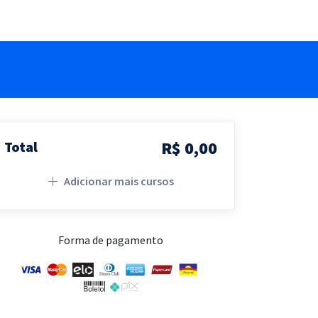
R$ 0,00
Total
Adicionar mais cursos
Forma de pagamento