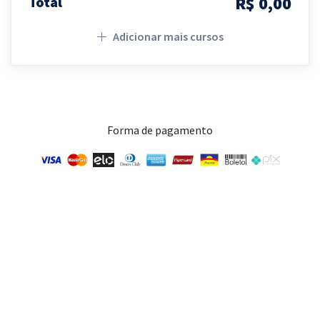
R$ 0,00
Total
Adicionar mais cursos
Forma de pagamento