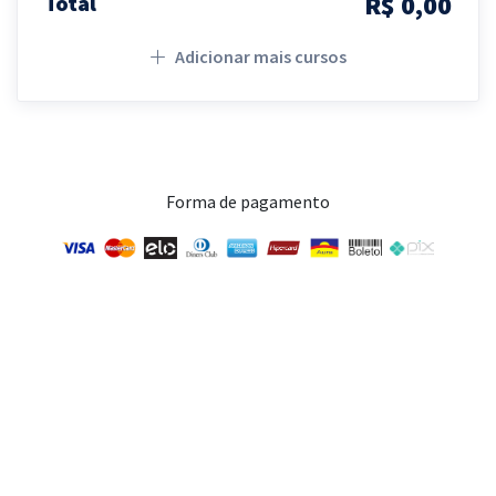
R$ 0,00
Total
Adicionar mais cursos
Forma de pagamento