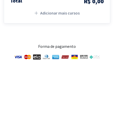
R$ 0,00
Total
Adicionar mais cursos
Forma de pagamento