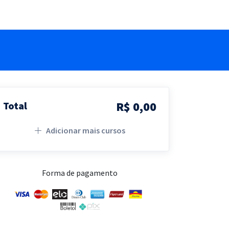
R$ 0,00
Total
Adicionar mais cursos
Forma de pagamento