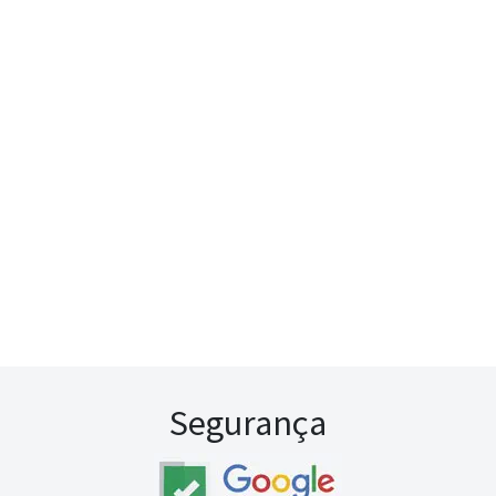
Segurança