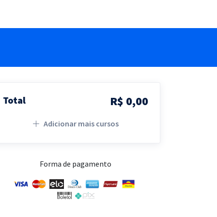
R$ 0,00
Total
Adicionar mais cursos
Forma de pagamento