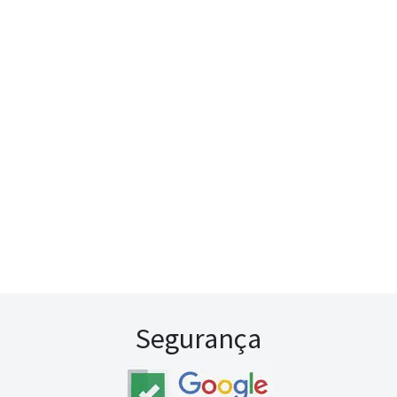
Segurança