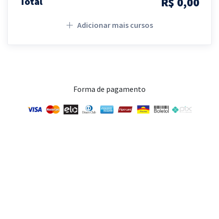
R$ 0,00
Total
Adicionar mais cursos
Forma de pagamento