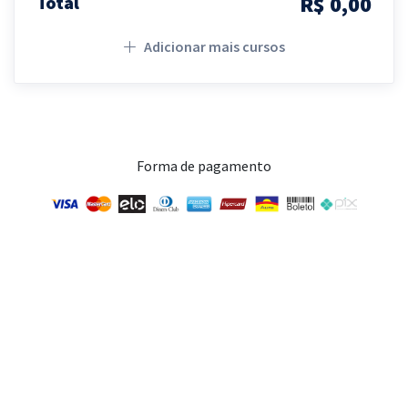
R$ 0,00
Total
Adicionar mais cursos
Forma de pagamento