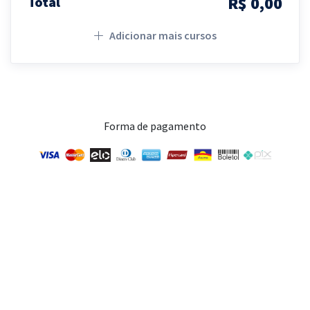
R$ 0,00
Total
Adicionar mais cursos
Forma de pagamento