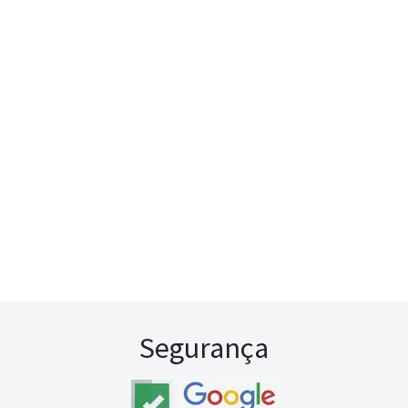
Segurança