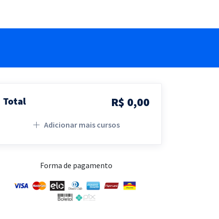
R$ 0,00
Total
Adicionar mais cursos
Forma de pagamento