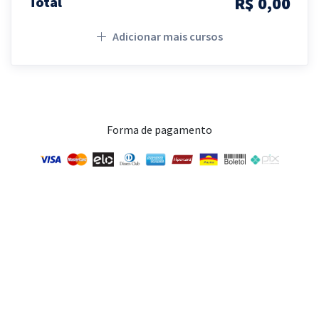
R$ 0,00
Total
Adicionar mais cursos
Forma de pagamento