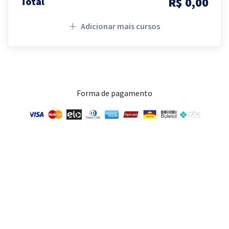
R$ 0,00
Total
Adicionar mais cursos
Forma de pagamento