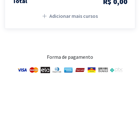
R$ 0,00
Total
Adicionar mais cursos
Forma de pagamento