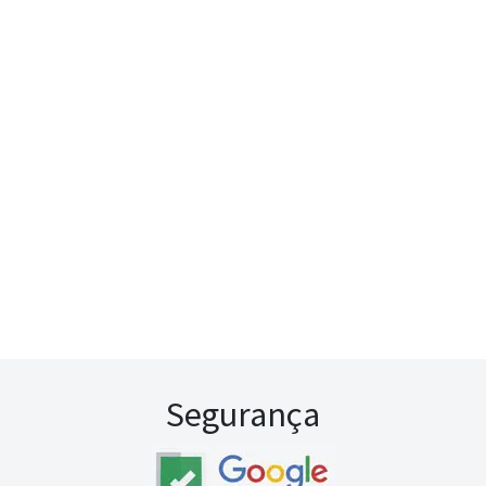
Segurança