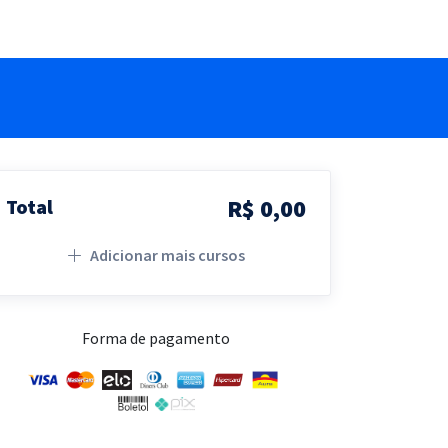
R$ 0,00
Total
Adicionar mais cursos
Forma de pagamento