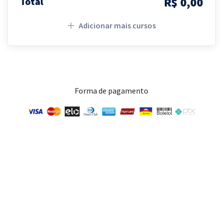
R$ 0,00
Total
Adicionar mais cursos
Forma de pagamento