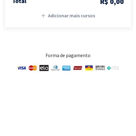
R$ 0,00
Total
Adicionar mais cursos
Forma de pagamento