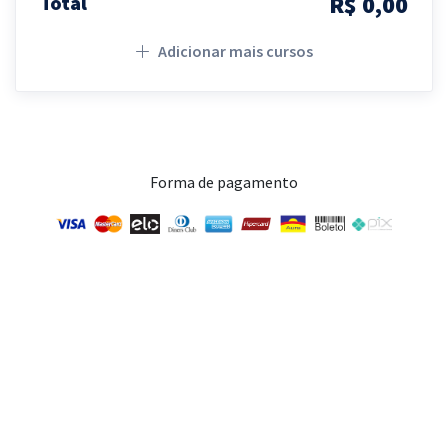
R$ 0,00
Total
Adicionar mais cursos
Forma de pagamento